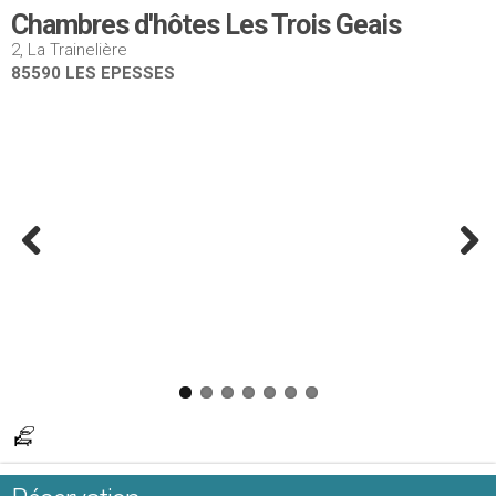
Chambres d'hôtes Les Trois Geais
2, La Trainelière
85590 LES EPESSES