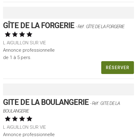
GÎTE DE LA FORGERIE
- Réf : GÎTE DE LA FORGERIE
L AIGUILLON SUR VIE
Annonce professionnelle
de 1 à 5 pers.
RÉSERVER
GITE DE LA BOULANGERIE
- Réf : GITE DE LA
BOULANGERIE
L AIGUILLON SUR VIE
Annonce professionnelle