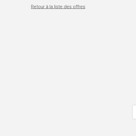
Retour à la liste des offres