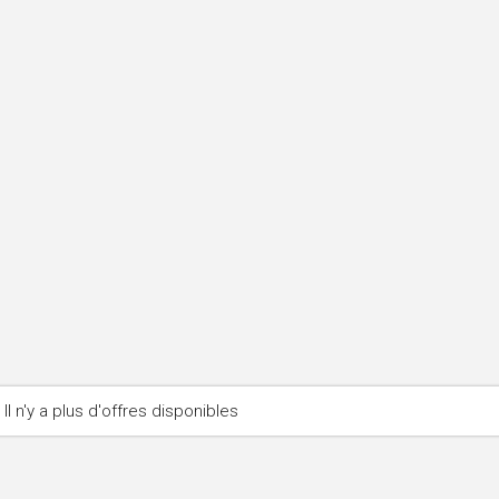
Il n'y a plus d'offres disponibles