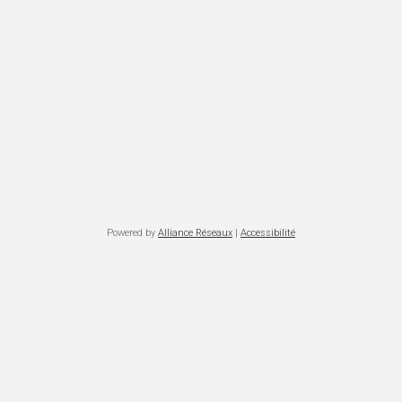
Powered by
Alliance Réseaux
|
Accessibilité