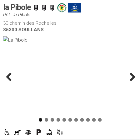
la Pibole
Réf : la Pibole
30 chemin des Rochelles
85300 SOULLANS