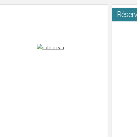
Réserv